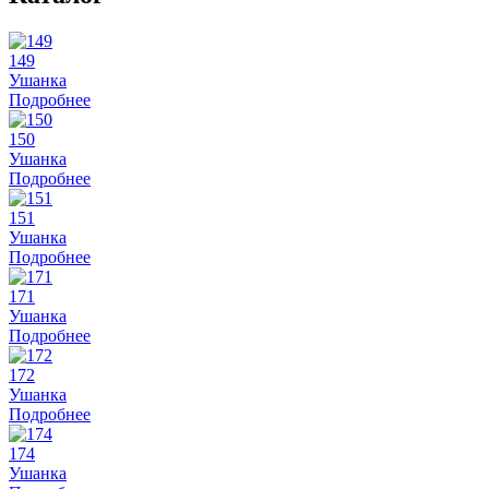
149
Ушанка
Подробнее
150
Ушанка
Подробнее
151
Ушанка
Подробнее
171
Ушанка
Подробнее
172
Ушанка
Подробнее
174
Ушанка