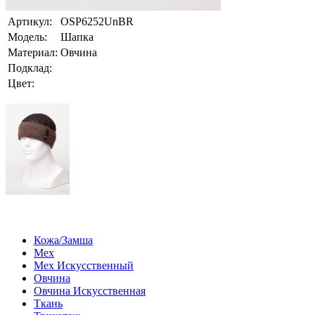
Артикул:
OSP6252UnBR
Модель:
Шапка
Материал:
Овчина
Подклад:
Цвет:
Кожа/Замша
Мех
Мех Искусственный
Овчина
Овчина Искусственная
Ткань