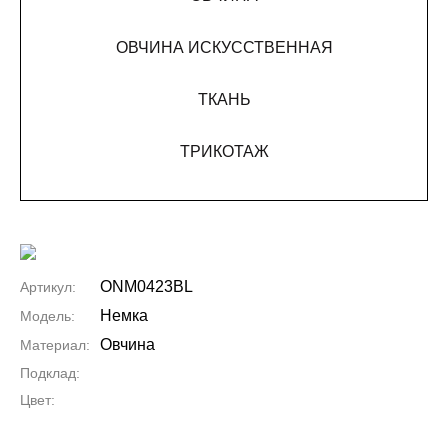
ОВЧИНА ИСКУССТВЕННАЯ
ТКАНЬ
ТРИКОТАЖ
ONM0423BL
Артикул:
Немка
Модель:
Овчина
Материал:
Подклад:
Цвет: