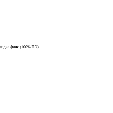
ладка флис (100% ПЭ).