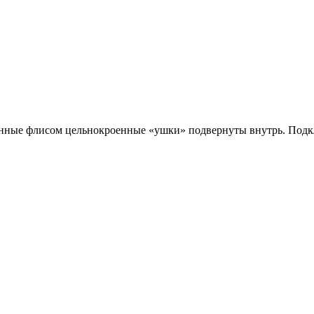
енные флисом цельнокроенные «ушки» подвернуты внутрь. Подк