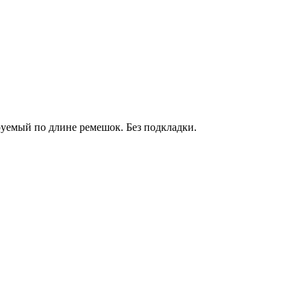
уемый по длине ремешок. Без подкладки.