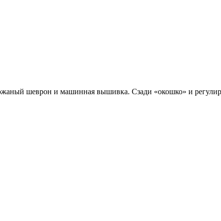
ожаный шеврон и машинная вышивка. Сзади «окошко» и регулир